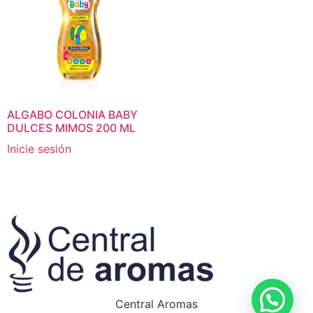
ALGABO COLONIA BABY
DULCES MIMOS 200 ML
Inicie sesión
Central Aromas