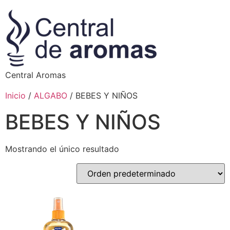
Central Aromas
Inicio
/
ALGABO
/ BEBES Y NIÑOS
BEBES Y NIÑOS
Mostrando el único resultado