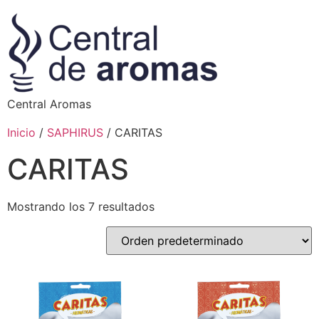
Central Aromas
Inicio
/
SAPHIRUS
/ CARITAS
CARITAS
Mostrando los 7 resultados