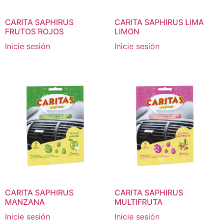
CARITA SAPHIRUS
CARITA SAPHIRUS LIMA
FRUTOS ROJOS
LIMON
Inicie sesión
Inicie sesión
CARITA SAPHIRUS
CARITA SAPHIRUS
MANZANA
MULTIFRUTA
Inicie sesión
Inicie sesión