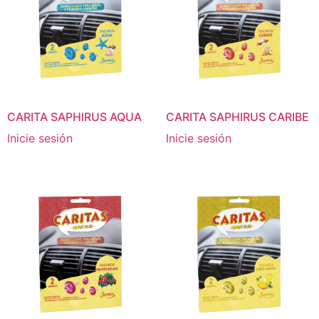
CARITA SAPHIRUS AQUA
CARITA SAPHIRUS CARIBE
Inicie sesión
Inicie sesión