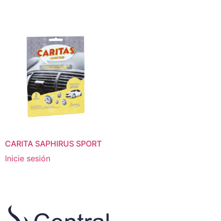
CARITA SAPHIRUS SPORT
Inicie sesión