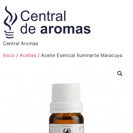
Central Aromas
Inicio
/
Aceites
/ Aceite Esencial Iluminarte Maracuya