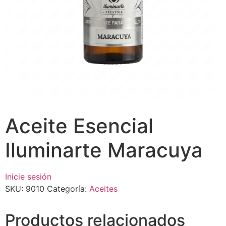
Aceite Esencial
Iluminarte Maracuya
Inicie sesión
SKU:
9010
Categoría:
Aceites
Productos relacionados