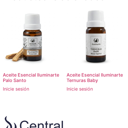
Aceite Esencial Iluminarte
Aceite Esencial Iluminarte
Palo Santo
Ternuras Baby
Inicie sesión
Inicie sesión