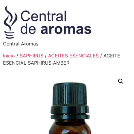
Central Aromas
Inicio
/
SAPHIRUS
/
ACEITES ESENCIALES
/ ACEITE
ESENCIAL SAPHIRUS AMBER