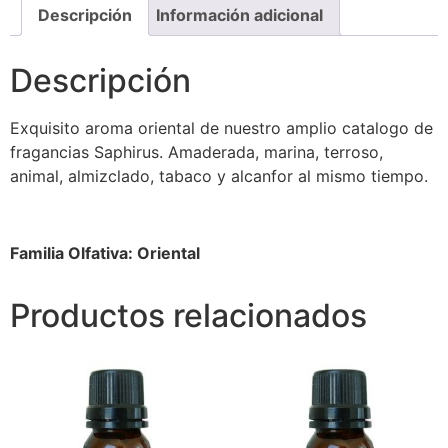
Descripción
Información adicional
Descripción
Exquisito aroma oriental de nuestro amplio catalogo de
fragancias Saphirus. Amaderada, marina, terroso,
animal, almizclado, tabaco y alcanfor al mismo tiempo.
Familia Olfativa: Oriental
Productos relacionados