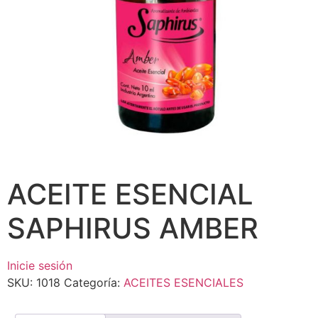
ACEITE ESENCIAL
SAPHIRUS AMBER
Inicie sesión
SKU:
1018
Categoría:
ACEITES ESENCIALES