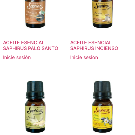
ACEITE ESENCIAL
ACEITE ESENCIAL
SAPHIRUS PALO SANTO
SAPHIRUS INCIENSO
Inicie sesión
Inicie sesión