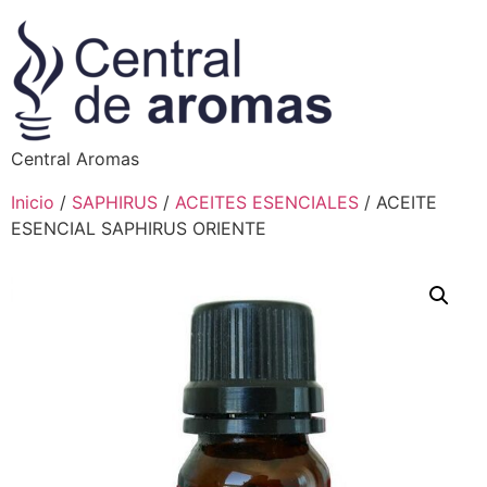
Central Aromas
Inicio
/
SAPHIRUS
/
ACEITES ESENCIALES
/ ACEITE
ESENCIAL SAPHIRUS ORIENTE