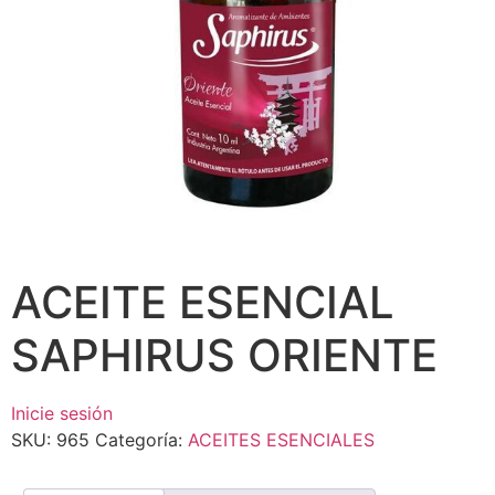
ACEITE ESENCIAL
SAPHIRUS ORIENTE
Inicie sesión
SKU:
965
Categoría:
ACEITES ESENCIALES