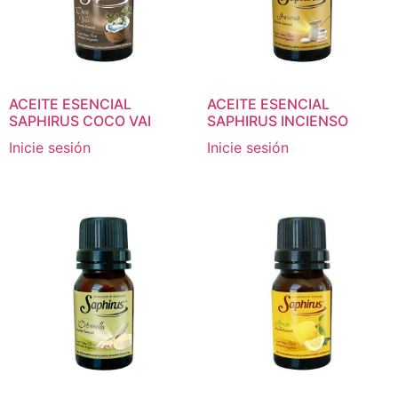
ACEITE ESENCIAL
ACEITE ESENCIAL
SAPHIRUS COCO VAI
SAPHIRUS INCIENSO
Inicie sesión
Inicie sesión