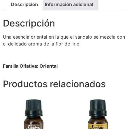
Descripción
Información adicional
Descripción
Una esencia oriental en la que el sándalo se mezcla con
el delicado aroma de la flor de lirio.
Familia Olfativa: Oriental
Productos relacionados