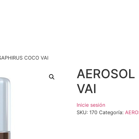
SAPHIRUS COCO VAI
AEROSOL
VAI
Inicie sesión
SKU:
170
Categoría:
AERO