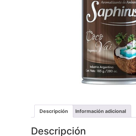
Descripción
Información adicional
Descripción