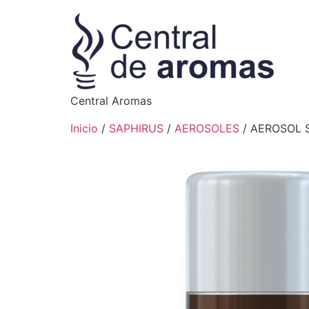
Central Aromas
Inicio
/
SAPHIRUS
/
AEROSOLES
/ AEROSOL 