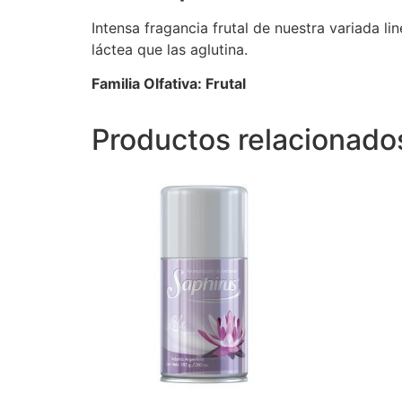
Intensa fragancia frutal de nuestra variada 
láctea que las aglutina.
Familia Olfativa: Frutal
Productos relacionado