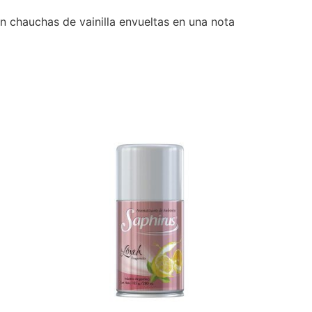
n chauchas de vainilla envueltas en una nota