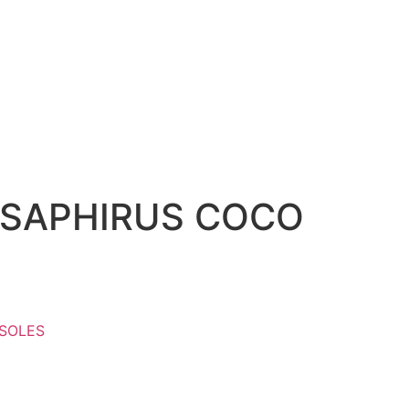
 SAPHIRUS COCO
SOLES