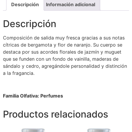
Descripción
Información adicional
Descripción
Composición de salida muy fresca gracias a sus notas
cítricas de bergamota y flor de naranjo. Su cuerpo se
destaca por sus acordes florales de jazmín y muguet
que se funden con un fondo de vainilla, maderas de
sándalo y cedro, agregándole personalidad y distinción
a la fragancia.
Familia Olfativa: Perfumes
Productos relacionados