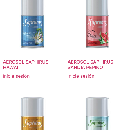
AEROSOL SAPHIRUS
AEROSOL SAPHIRUS
HAWAI
SANDIA PEPINO
Inicie sesión
Inicie sesión