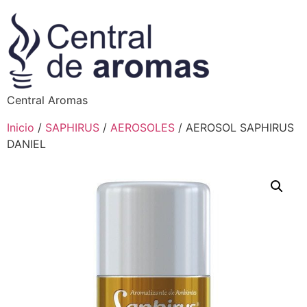
Central Aromas
Inicio
/
SAPHIRUS
/
AEROSOLES
/ AEROSOL SAPHIRUS
DANIEL