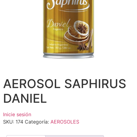
AEROSOL SAPHIRUS
DANIEL
Inicie sesión
SKU:
174
Categoría:
AEROSOLES