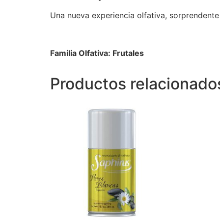
Una nueva experiencia olfativa, sorprenden
Familia Olfativa: Frutales
Productos relacionado