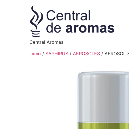
Central Aromas
Inicio
/
SAPHIRUS
/
AEROSOLES
/ AEROSOL 