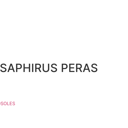
SAPHIRUS PERAS
OSOLES