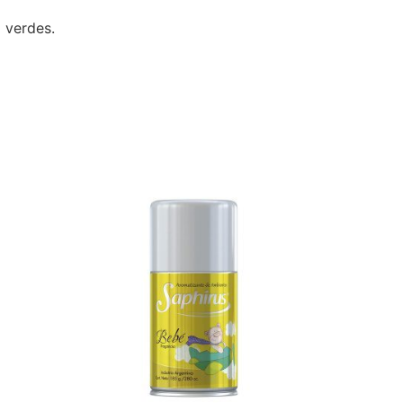
 verdes.