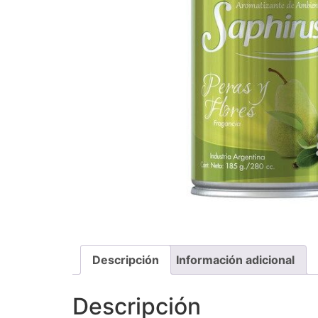
Descripción
Información adicional
Descripción