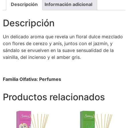
Descripción
Información adicional
Descripción
Un delicado aroma que revela un floral dulce mezclado
con flores de cerezo y anís, juntos con el jazmín, y
sándalo se envuelven en la suave sensualidad de la
vainilla, del incienso y el amber gris.
Familia Olfativa: Perfumes
Productos relacionados