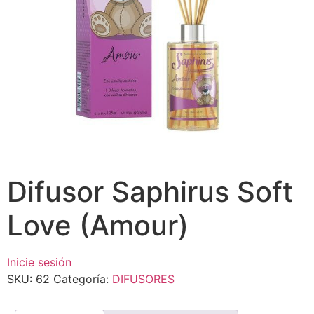
Difusor Saphirus Soft
Love (Amour)
Inicie sesión
SKU:
62
Categoría:
DIFUSORES