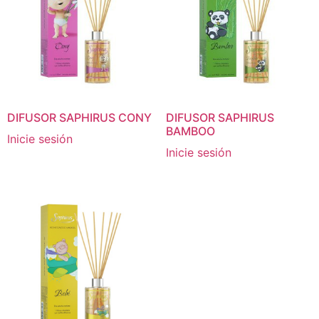
DIFUSOR SAPHIRUS CONY
DIFUSOR SAPHIRUS
BAMBOO
Inicie sesión
Inicie sesión