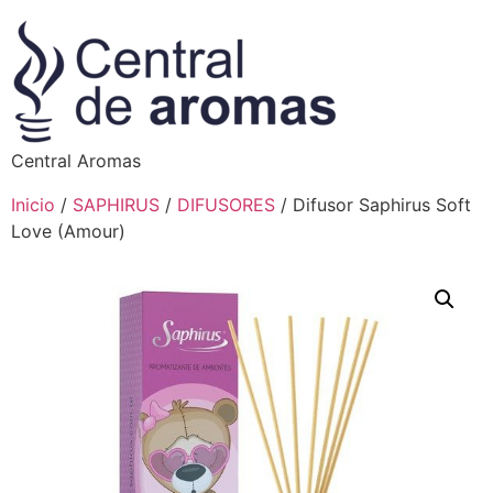
Central Aromas
Inicio
/
SAPHIRUS
/
DIFUSORES
/ Difusor Saphirus Soft
Love (Amour)