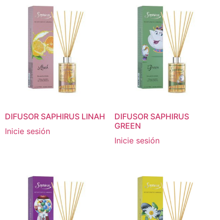
DIFUSOR SAPHIRUS LINAH
DIFUSOR SAPHIRUS
GREEN
Inicie sesión
Inicie sesión