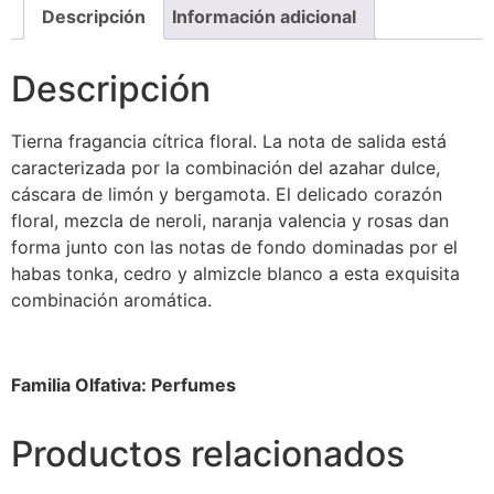
Descripción
Información adicional
Descripción
Tierna fragancia cítrica floral. La nota de salida está
caracterizada por la combinación del azahar dulce,
cáscara de limón y bergamota. El delicado corazón
floral, mezcla de neroli, naranja valencia y rosas dan
forma junto con las notas de fondo dominadas por el
habas tonka, cedro y almizcle blanco a esta exquisita
combinación aromática.
Familia Olfativa: Perfumes
Productos relacionados