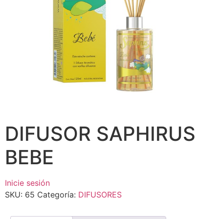
DIFUSOR SAPHIRUS
BEBE
Inicie sesión
SKU:
65
Categoría:
DIFUSORES