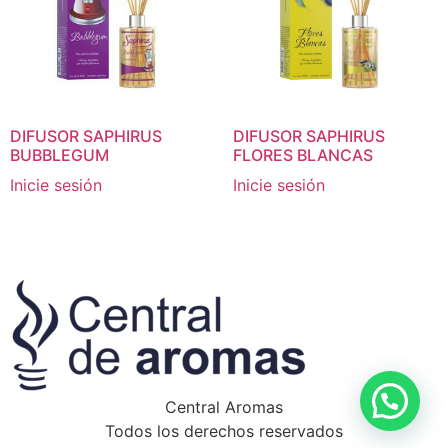
DIFUSOR SAPHIRUS
DIFUSOR SAPHIRUS
BUBBLEGUM
FLORES BLANCAS
Inicie sesión
Inicie sesión
Central Aromas
Todos los derechos reservados