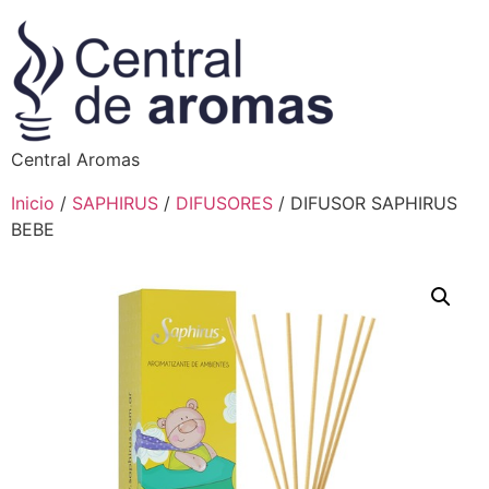
Central Aromas
Inicio
/
SAPHIRUS
/
DIFUSORES
/ DIFUSOR SAPHIRUS
BEBE