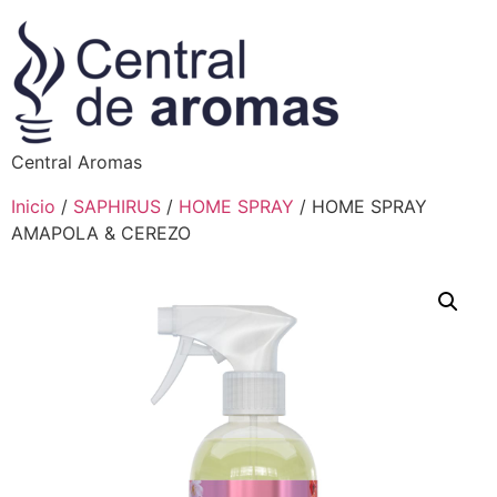
Central Aromas
Inicio
/
SAPHIRUS
/
HOME SPRAY
/ HOME SPRAY
AMAPOLA & CEREZO