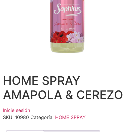
HOME SPRAY
AMAPOLA & CEREZO
Inicie sesión
SKU:
10980
Categoría:
HOME SPRAY