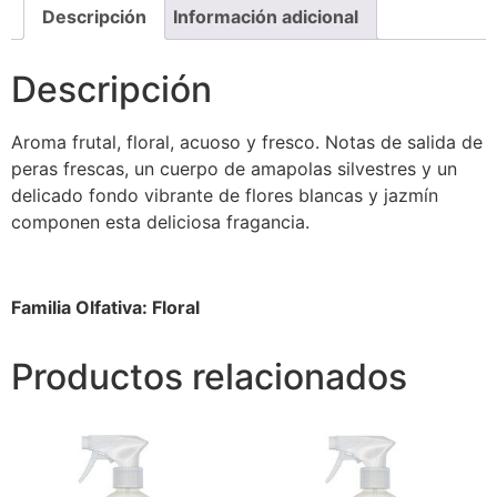
Descripción
Información adicional
Descripción
Aroma frutal, floral, acuoso y fresco. Notas de salida de
peras frescas, un cuerpo de amapolas silvestres y un
delicado fondo vibrante de flores blancas y jazmín
componen esta deliciosa fragancia.
Familia Olfativa: Floral
Productos relacionados