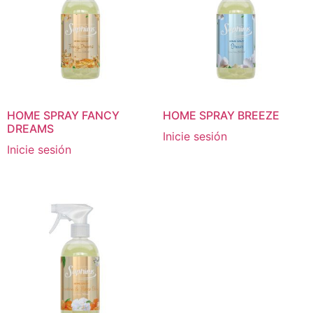
HOME SPRAY FANCY
HOME SPRAY BREEZE
DREAMS
Inicie sesión
Inicie sesión