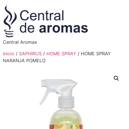
Central Aromas
Inicio
/
SAPHIRUS
/
HOME SPRAY
/ HOME SPRAY
NARANJA POMELO