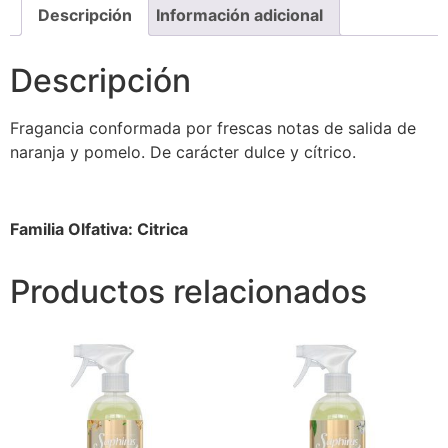
Descripción
Información adicional
Descripción
Fragancia conformada por frescas notas de salida de
naranja y pomelo. De carácter dulce y cítrico.
Familia Olfativa: Citrica
Productos relacionados