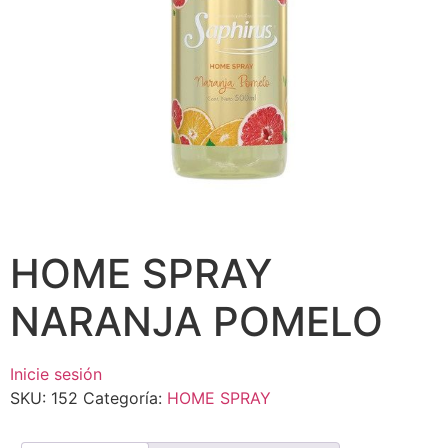
HOME SPRAY
NARANJA POMELO
Inicie sesión
SKU:
152
Categoría:
HOME SPRAY