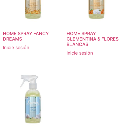
HOME SPRAY FANCY
HOME SPRAY
DREAMS
CLEMENTINA & FLORES
BLANCAS
Inicie sesión
Inicie sesión