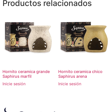
Productos relacionados
Hornito ceramica grande
Hornito ceramica chico
Saphirus marfil
Saphirus arena
Inicie sesión
Inicie sesión