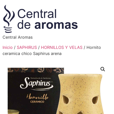
Central Aromas
Inicio
/
SAPHIRUS
/
HORNILLOS Y VELAS
/ Hornito
ceramica chico Saphirus arena