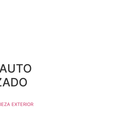
 AUTO
ZADO
IEZA EXTERIOR