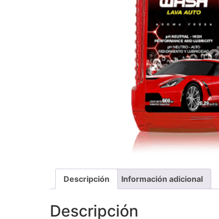
Descripción
Información adicional
Descripción