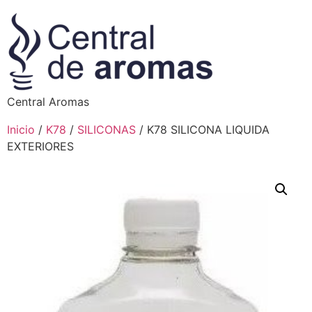
Central Aromas
Inicio
/
K78
/
SILICONAS
/ K78 SILICONA LIQUIDA
EXTERIORES