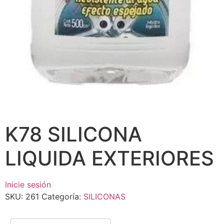
K78 SILICONA
LIQUIDA EXTERIORES
Inicie sesión
SKU:
261
Categoría:
SILICONAS