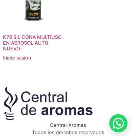
K78 SILICONA MULTIUSO
EN AEROSOL AUTO
NUEVO
Inicie sesión
Central Aromas
Todos los derechos reservados