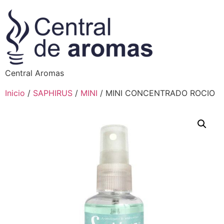
Central Aromas
Inicio
/
SAPHIRUS
/
MINI
/ MINI CONCENTRADO ROCIO