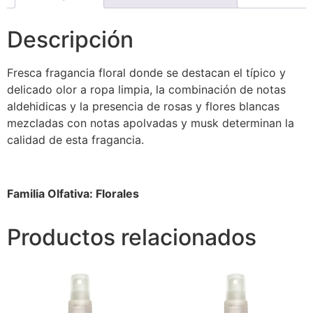
Descripción
Fresca fragancia floral donde se destacan el típico y
delicado olor a ropa limpia, la combinación de notas
aldehidicas y la presencia de rosas y flores blancas
mezcladas con notas apolvadas y musk determinan la
calidad de esta fragancia.
Familia Olfativa: Florales
Productos relacionados