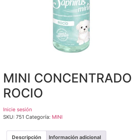
MINI CONCENTRADO
ROCIO
Inicie sesión
SKU:
751
Categoría:
MINI
Descripción
Información adicional