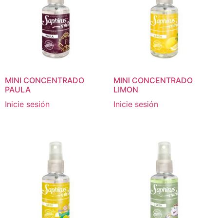
MINI CONCENTRADO
MINI CONCENTRADO
PAULA
LIMON
Inicie sesión
Inicie sesión