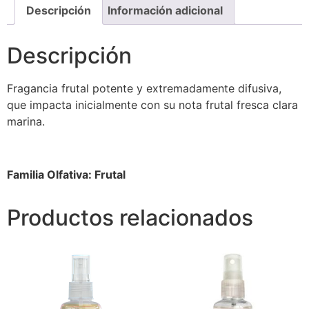
Descripción
Información adicional
Descripción
Fragancia frutal potente y extremadamente difusiva,
que impacta inicialmente con su nota frutal fresca clara
marina.
Familia Olfativa: Frutal
Productos relacionados