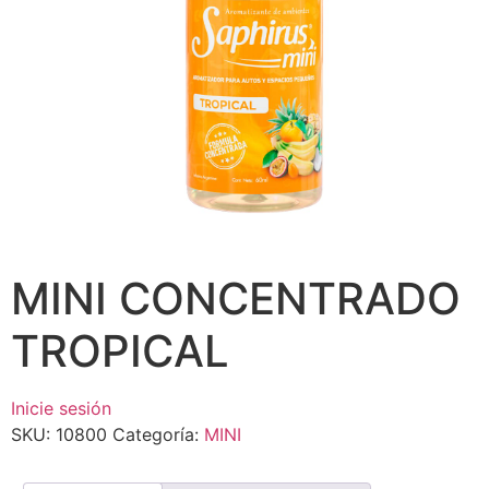
MINI CONCENTRADO
TROPICAL
Inicie sesión
SKU:
10800
Categoría:
MINI