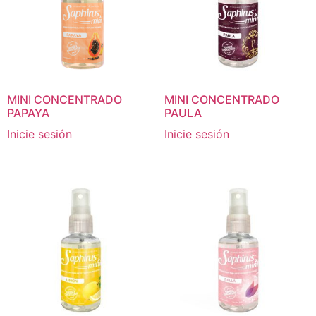
MINI CONCENTRADO
MINI CONCENTRADO
PAPAYA
PAULA
Inicie sesión
Inicie sesión