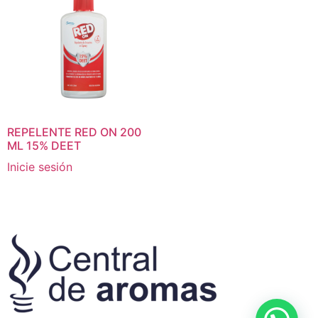
REPELENTE RED ON 200
ML 15% DEET
Inicie sesión