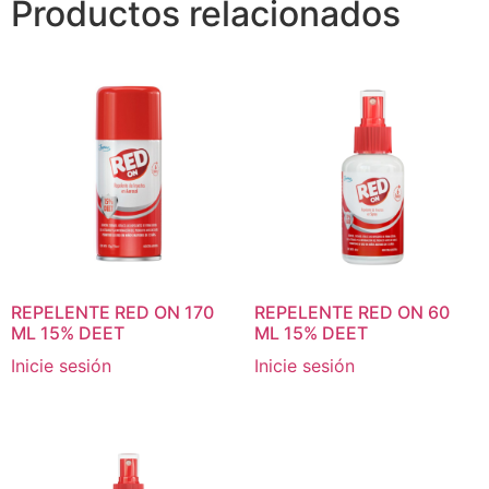
Productos relacionados
REPELENTE RED ON 170
REPELENTE RED ON 60
ML 15% DEET
ML 15% DEET
Inicie sesión
Inicie sesión