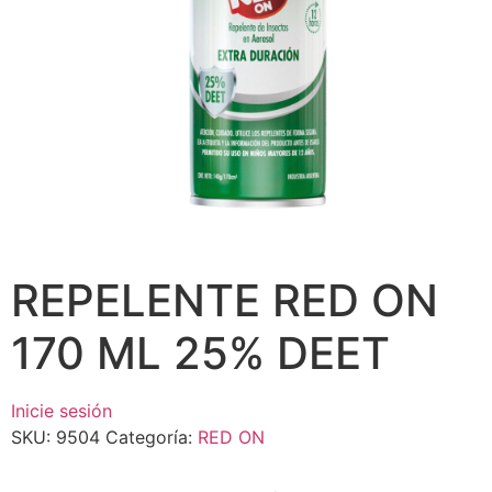
REPELENTE RED ON
170 ML 25% DEET
Inicie sesión
SKU:
9504
Categoría:
RED ON