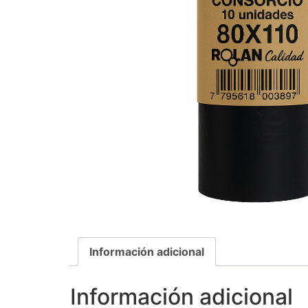
Información adicional
Información adicional