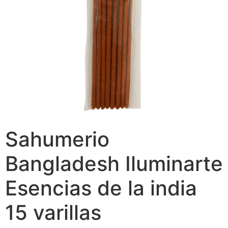
Sahumerio
Bangladesh Iluminarte
Esencias de la india
15 varillas