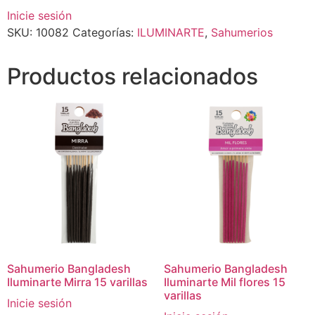
Inicie sesión
SKU:
10082
Categorías:
ILUMINARTE
,
Sahumerios
Productos relacionados
Sahumerio Bangladesh
Sahumerio Bangladesh
Iluminarte Mirra 15 varillas
Iluminarte Mil flores 15
varillas
Inicie sesión