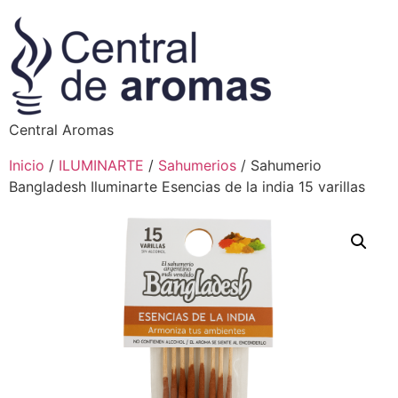
Central Aromas
Inicio
/
ILUMINARTE
/
Sahumerios
/ Sahumerio
Bangladesh Iluminarte Esencias de la india 15 varillas