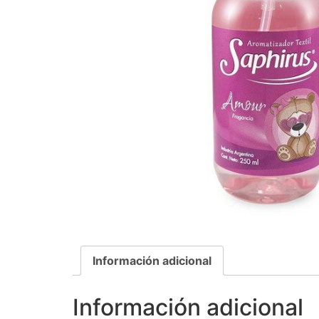
Información adicional
Información adicional