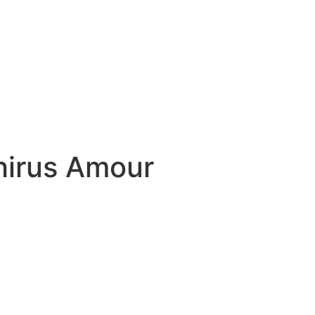
hirus Amour