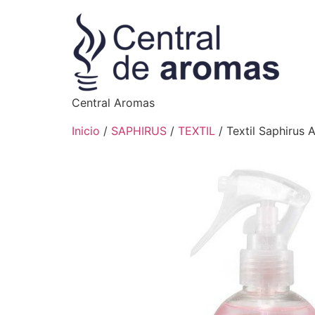
Central Aromas
Inicio
/
SAPHIRUS
/
TEXTIL
/ Textil Saphirus