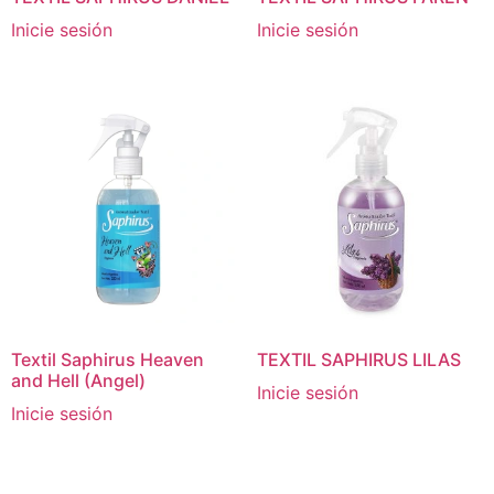
Inicie sesión
Inicie sesión
Textil Saphirus Heaven
TEXTIL SAPHIRUS LILAS
and Hell (Angel)
Inicie sesión
Inicie sesión