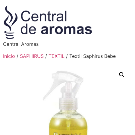
Central Aromas
Inicio
/
SAPHIRUS
/
TEXTIL
/ Textil Saphirus Bebe