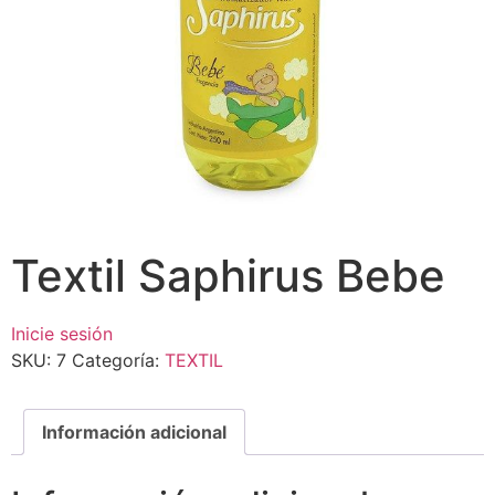
Textil Saphirus Bebe
Inicie sesión
SKU:
7
Categoría:
TEXTIL
Información adicional