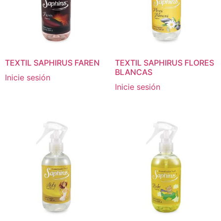
TEXTIL SAPHIRUS FAREN
TEXTIL SAPHIRUS FLORES
BLANCAS
Inicie sesión
Inicie sesión