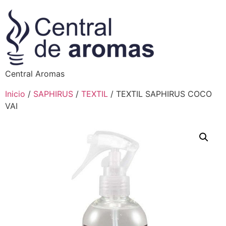
Central Aromas
Inicio
/
SAPHIRUS
/
TEXTIL
/ TEXTIL SAPHIRUS COCO
VAI