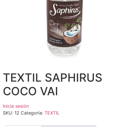
TEXTIL SAPHIRUS
COCO VAI
Inicie sesión
SKU:
12
Categoría:
TEXTIL