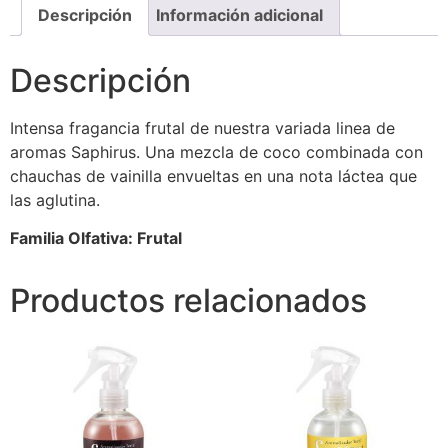
Descripción
Información adicional
Descripción
Intensa fragancia frutal de nuestra variada linea de
aromas Saphirus. Una mezcla de coco combinada con
chauchas de vainilla envueltas en una nota láctea que
las aglutina.
Familia Olfativa: Frutal
Productos relacionados