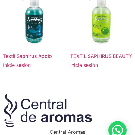
Textil Saphirus Apolo
TEXTIL SAPHIRUS BEAUTY
Inicie sesión
Inicie sesión
Central Aromas