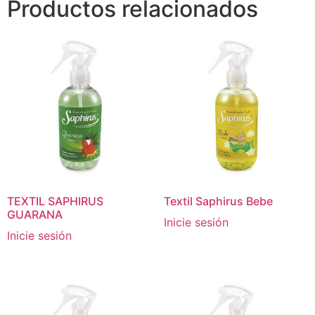
Productos relacionados
TEXTIL SAPHIRUS
Textil Saphirus Bebe
GUARANA
Inicie sesión
Inicie sesión