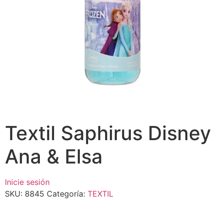
Textil Saphirus Disney
Ana & Elsa
Inicie sesión
SKU:
8845
Categoría:
TEXTIL