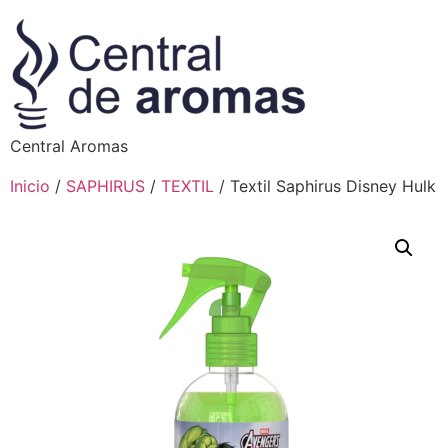
Central Aromas
Inicio
/
SAPHIRUS
/
TEXTIL
/ Textil Saphirus Disney Hulk