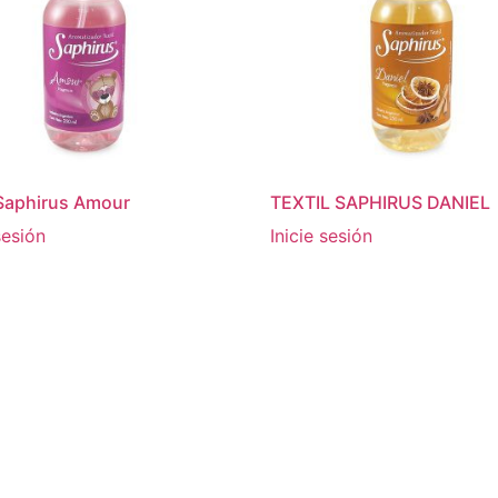
 Saphirus Amour
TEXTIL SAPHIRUS DANIEL
sesión
Inicie sesión