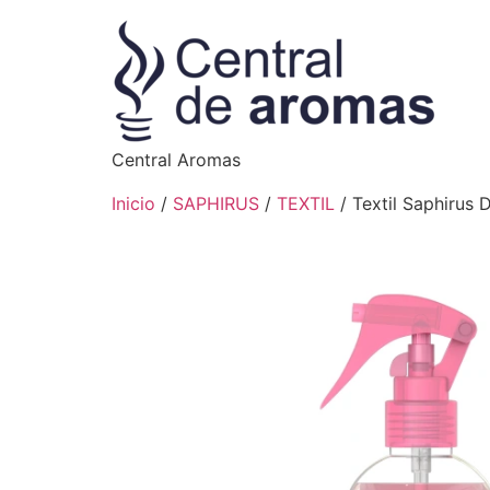
Central Aromas
Inicio
/
SAPHIRUS
/
TEXTIL
/ Textil Saphirus