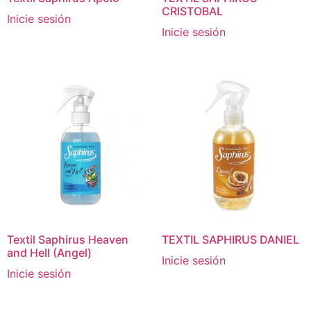
CRISTOBAL
Inicie sesión
Inicie sesión
Textil Saphirus Heaven
TEXTIL SAPHIRUS DANIEL
and Hell (Angel)
Inicie sesión
Inicie sesión