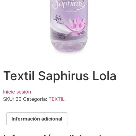
Textil Saphirus Lola
Inicie sesión
SKU:
33
Categoría:
TEXTIL
Información adicional