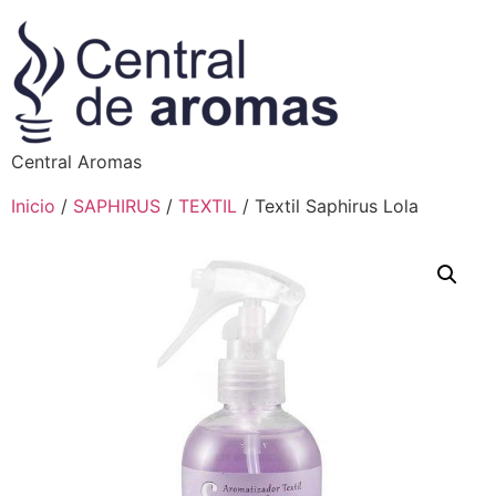
Central Aromas
Inicio
/
SAPHIRUS
/
TEXTIL
/ Textil Saphirus Lola