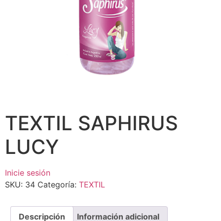
TEXTIL SAPHIRUS
LUCY
Inicie sesión
SKU:
34
Categoría:
TEXTIL
Descripción
Información adicional