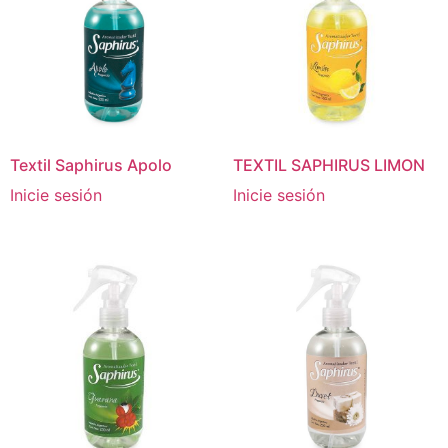
Textil Saphirus Apolo
TEXTIL SAPHIRUS LIMON
Inicie sesión
Inicie sesión