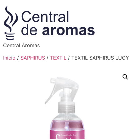
Central Aromas
Inicio
/
SAPHIRUS
/
TEXTIL
/ TEXTIL SAPHIRUS LUCY