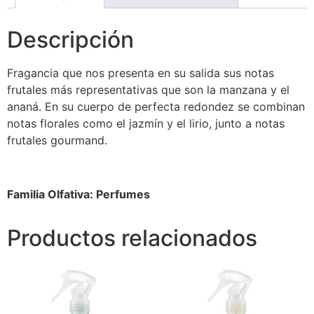
Descripción
Fragancia que nos presenta en su salida sus notas
frutales más representativas que son la manzana y el
ananá. En su cuerpo de perfecta redondez se combinan
notas florales como el jazmín y el lirio, junto a notas
frutales gourmand.
Familia Olfativa: Perfumes
Productos relacionados