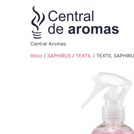
Central Aromas
Inicio
/
SAPHIRUS
/
TEXTIL
/ TEXTIL SAPHIR