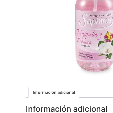
Información adicional
Información adicional