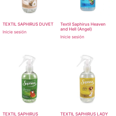
TEXTIL SAPHIRUS DUVET
Textil Saphirus Heaven
and Hell (Angel)
Inicie sesión
Inicie sesión
TEXTIL SAPHIRUS
TEXTIL SAPHIRUS LADY