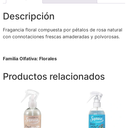
Descripción
Fragancia floral compuesta por pétalos de rosa natural
con connotaciones frescas amaderadas y polvorosas.
Familia Olfativa: Florales
Productos relacionados