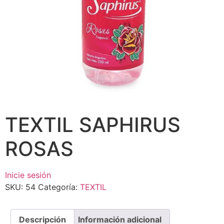
TEXTIL SAPHIRUS
ROSAS
Inicie sesión
SKU:
54
Categoría:
TEXTIL
Descripción
Información adicional