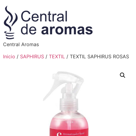
Central Aromas
Inicio
/
SAPHIRUS
/
TEXTIL
/ TEXTIL SAPHIRUS ROSAS