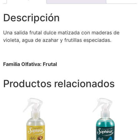
Descripción
Una salida frutal dulce matizada con maderas de
violeta, agua de azahar y frutillas especiadas.
Familia Olfativa: Frutal
Productos relacionados