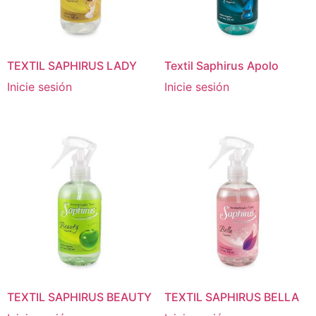
TEXTIL SAPHIRUS LADY
Textil Saphirus Apolo
Inicie sesión
Inicie sesión
TEXTIL SAPHIRUS BEAUTY
TEXTIL SAPHIRUS BELLA