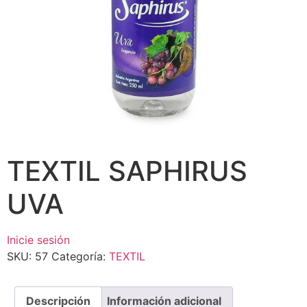
TEXTIL SAPHIRUS
UVA
Inicie sesión
SKU:
57
Categoría:
TEXTIL
Descripción
Información adicional