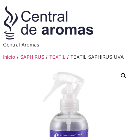
Central Aromas
Inicio
/
SAPHIRUS
/
TEXTIL
/ TEXTIL SAPHIRUS UVA