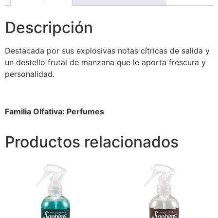
Descripción
Destacada por sus explosivas notas cítricas de salida y
un destello frutal de manzana que le aporta frescura y
personalidad.
Familia Olfativa: Perfumes
Productos relacionados