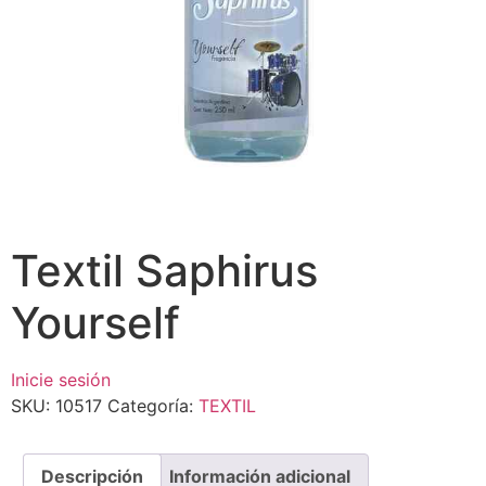
Textil Saphirus
Yourself
Inicie sesión
SKU:
10517
Categoría:
TEXTIL
Descripción
Información adicional