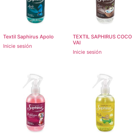
Textil Saphirus Apolo
TEXTIL SAPHIRUS COCO
VAI
Inicie sesión
Inicie sesión