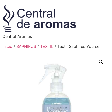
Central Aromas
Inicio
/
SAPHIRUS
/
TEXTIL
/ Textil Saphirus Yourself