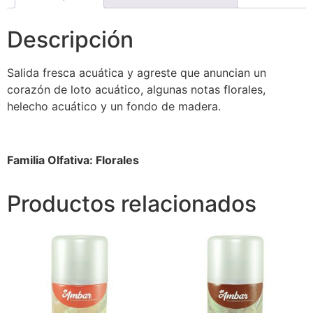
Descripción
Salida fresca acuática y agreste que anuncian un
corazón de loto acuático, algunas notas florales,
helecho acuático y un fondo de madera.
Familia Olfativa: Florales
Productos relacionados