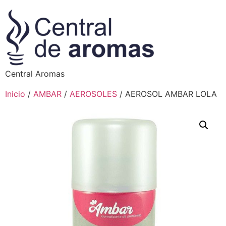
Central Aromas
Inicio
/
AMBAR
/
AEROSOLES
/ AEROSOL AMBAR LOLA