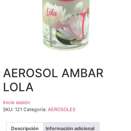
AEROSOL AMBAR
LOLA
Inicie sesión
SKU:
121
Categoría:
AEROSOLES
Descripción
Información adicional