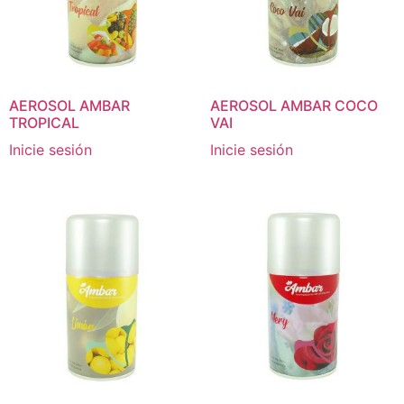
AEROSOL AMBAR
AEROSOL AMBAR COCO
TROPICAL
VAI
Inicie sesión
Inicie sesión