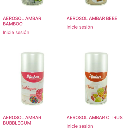
AEROSOL AMBAR
AEROSOL AMBAR BEBE
BAMBOO
Inicie sesión
Inicie sesión
AEROSOL AMBAR
AEROSOL AMBAR CITRUS
BUBBLEGUM
Inicie sesión