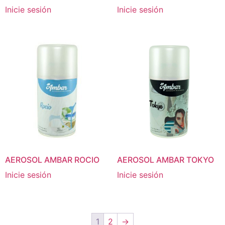
Inicie sesión
Inicie sesión
AEROSOL AMBAR ROCIO
AEROSOL AMBAR TOKYO
Inicie sesión
Inicie sesión
1
2
→