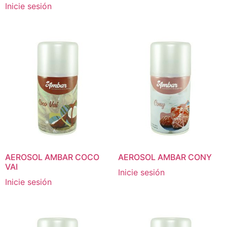
Inicie sesión
AEROSOL AMBAR COCO
AEROSOL AMBAR CONY
VAI
Inicie sesión
Inicie sesión