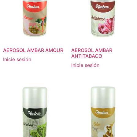
AEROSOL AMBAR AMOUR
AEROSOL AMBAR
ANTITABACO
Inicie sesión
Inicie sesión