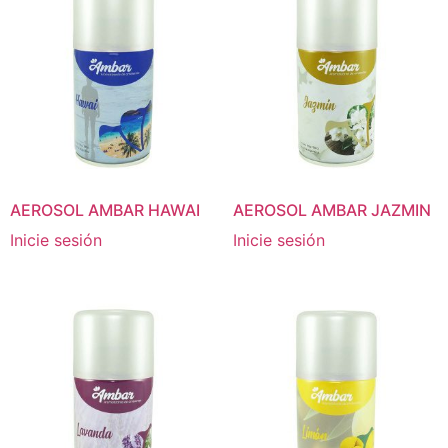
AEROSOL AMBAR HAWAI
AEROSOL AMBAR JAZMIN
Inicie sesión
Inicie sesión