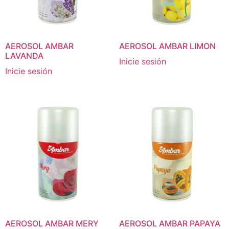
AEROSOL AMBAR
AEROSOL AMBAR LIMON
LAVANDA
Inicie sesión
Inicie sesión
AEROSOL AMBAR MERY
AEROSOL AMBAR PAPAYA