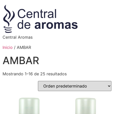
Central Aromas
Inicio
/ AMBAR
AMBAR
Mostrando 1–16 de 25 resultados