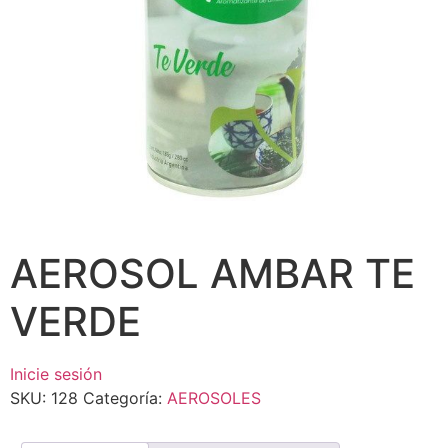
AEROSOL AMBAR TE
VERDE
Inicie sesión
SKU:
128
Categoría:
AEROSOLES