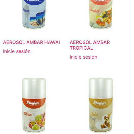
AEROSOL AMBAR HAWAI
AEROSOL AMBAR
TROPICAL
Inicie sesión
Inicie sesión