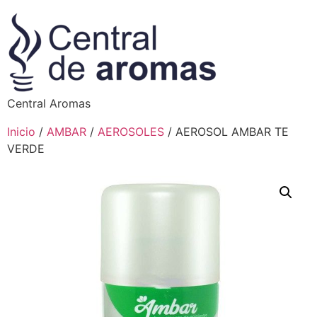
Central Aromas
Inicio
/
AMBAR
/
AEROSOLES
/ AEROSOL AMBAR TE
VERDE