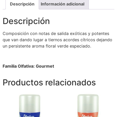
Descripción
Información adicional
Descripción
Composición con notas de salida exóticas y potentes
que van dando lugar a tiernos acordes cítricos dejando
un persistente aroma floral verde especiado.
Familia Olfativa: Gourmet
Productos relacionados