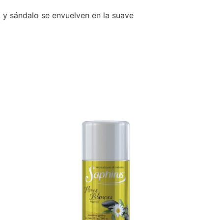
, y sándalo se envuelven en la suave