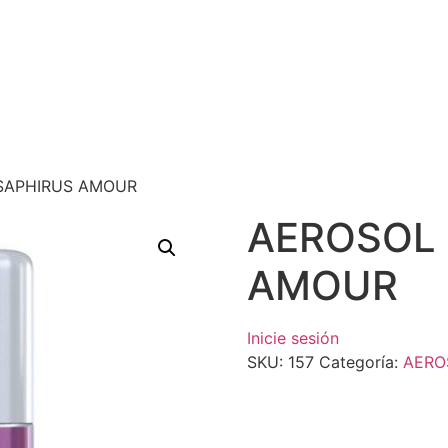
SAPHIRUS AMOUR
AEROSOL
AMOUR
Inicie sesión
SKU:
157
Categoría:
AERO