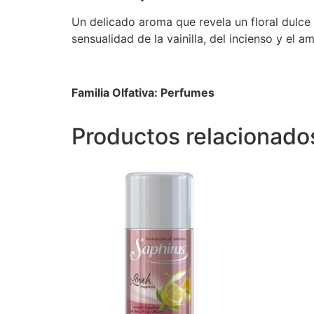
Un delicado aroma que revela un floral dulce 
sensualidad de la vainilla, del incienso y el am
Familia Olfativa: Perfumes
Productos relacionado