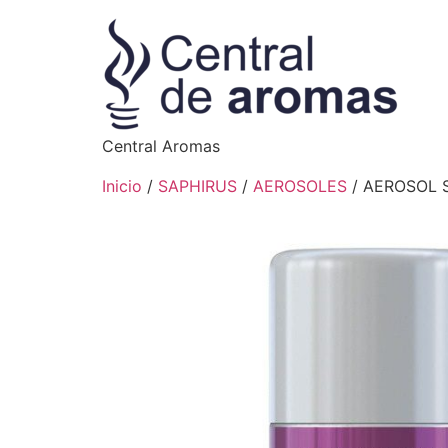
Central Aromas
Inicio
/
SAPHIRUS
/
AEROSOLES
/ AEROSOL 