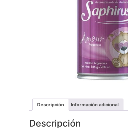
Descripción
Información adicional
Descripción