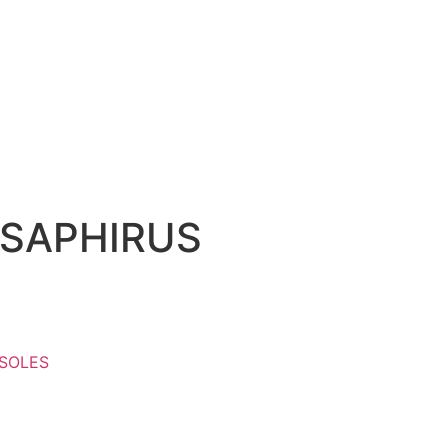
 SAPHIRUS
SOLES