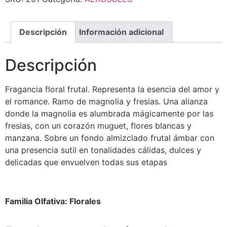
Descripción
Información adicional
Descripción
Fragancia floral frutal. Representa la esencia del amor y
el romance. Ramo de magnolia y fresias. Una alianza
donde la magnolia es alumbrada mágicamente por las
fresias, con un corazón muguet, flores blancas y
manzana. Sobre un fondo almizclado frutal ámbar con
una presencia sutil en tonalidades cálidas, dulces y
delicadas que envuelven todas sus etapas
Familia Olfativa: Florales