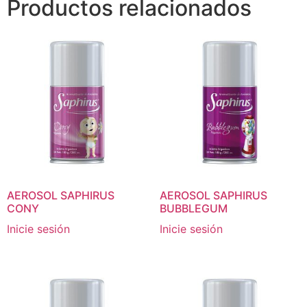
Productos relacionados
AEROSOL SAPHIRUS
AEROSOL SAPHIRUS
CONY
BUBBLEGUM
Inicie sesión
Inicie sesión