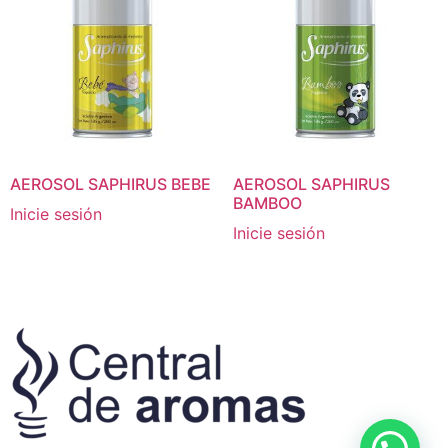
AEROSOL SAPHIRUS BEBE
AEROSOL SAPHIRUS
BAMBOO
Inicie sesión
Inicie sesión