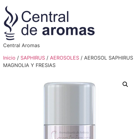
Central Aromas
Inicio
/
SAPHIRUS
/
AEROSOLES
/ AEROSOL SAPHIRUS
MAGNOLIA Y FRESIAS