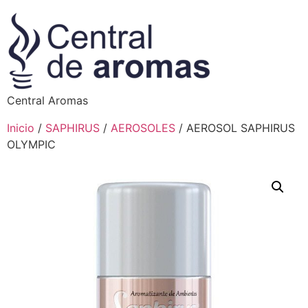
Central Aromas
Inicio
/
SAPHIRUS
/
AEROSOLES
/ AEROSOL SAPHIRUS
OLYMPIC