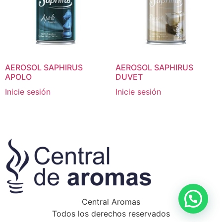
AEROSOL SAPHIRUS
AEROSOL SAPHIRUS
APOLO
DUVET
Inicie sesión
Inicie sesión
Central Aromas
Todos los derechos reservados