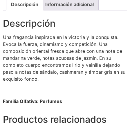
Descripción
Información adicional
Descripción
Una fragancia inspirada en la victoria y la conquista.
Evoca la fuerza, dinamismo y competición. Una
composición oriental fresca que abre con una nota de
mandarina verde, notas acuosas de jazmín. En su
completo cuerpo encontramos lirio y vainilla dejando
paso a notas de sándalo, cashmeran y ámbar gris en su
exquisito fondo.
Familia Olfativa: Perfumes
Productos relacionados