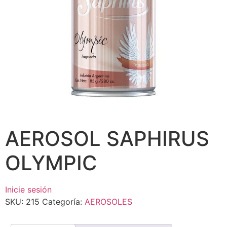
AEROSOL SAPHIRUS
OLYMPIC
Inicie sesión
SKU:
215
Categoría:
AEROSOLES