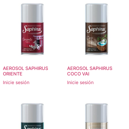
AEROSOL SAPHIRUS
AEROSOL SAPHIRUS
ORIENTE
COCO VAI
Inicie sesión
Inicie sesión