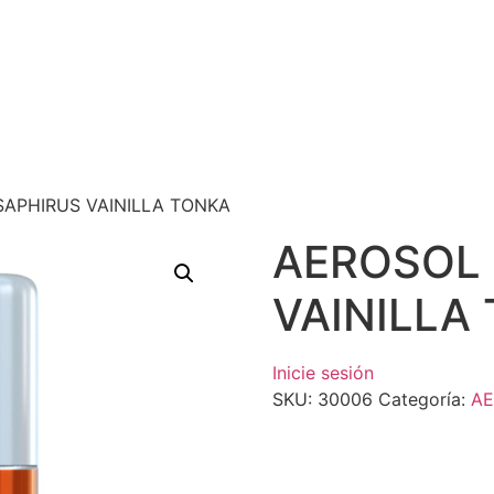
SAPHIRUS VAINILLA TONKA
AEROSOL
VAINILLA
Inicie sesión
SKU:
30006
Categoría:
AE