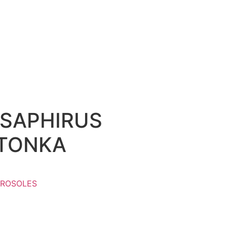
 SAPHIRUS
 TONKA
ROSOLES