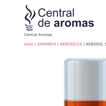
Central Aromas
Inicio
/
SAPHIRUS
/
AEROSOLES
/ AEROSOL 