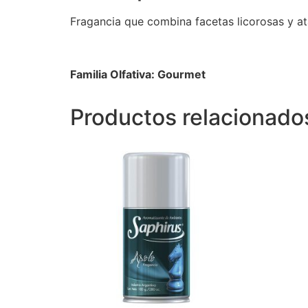
Fragancia que combina facetas licorosas y ata
Familia Olfativa: Gourmet
Productos relacionado