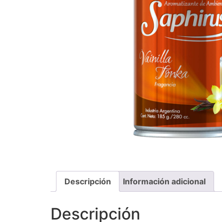
Descripción
Información adicional
Descripción