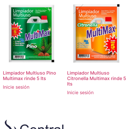
Limpiador Multiuso Pino
Limpiador Multiuso
Multimax rinde 5 lts
Citronella Multimax rinde 5
lts
Inicie sesión
Inicie sesión