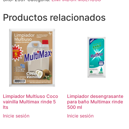
Productos relacionados
Limpiador Multiuso Coco
Limpiador desengrasante
vainilla Multimax rinde 5
para baño Multimax rinde
lts
500 ml
Inicie sesión
Inicie sesión