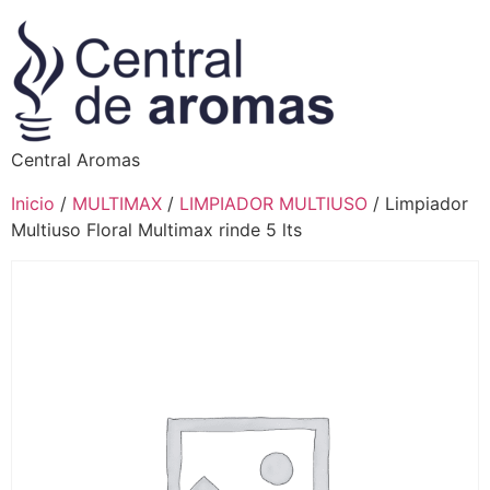
Central Aromas
Inicio
/
MULTIMAX
/
LIMPIADOR MULTIUSO
/ Limpiador
Multiuso Floral Multimax rinde 5 lts