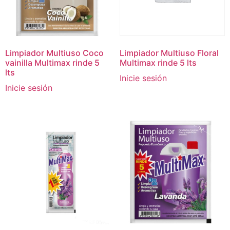
Limpiador Multiuso Coco
Limpiador Multiuso Floral
vainilla Multimax rinde 5
Multimax rinde 5 lts
lts
Inicie sesión
Inicie sesión