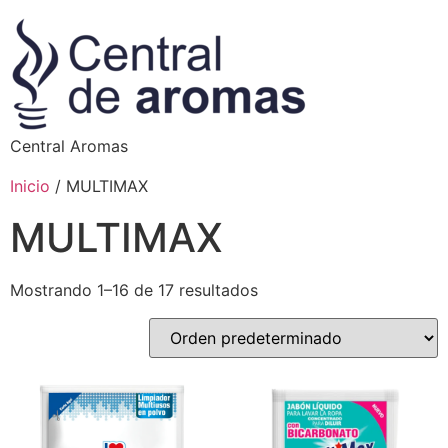
Central Aromas
Inicio
/ MULTIMAX
MULTIMAX
Mostrando 1–16 de 17 resultados