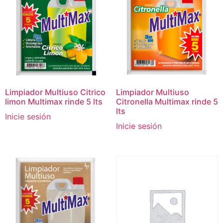
Limpiador Multiuso Citrico
Limpiador Multiuso
limon Multimax rinde 5 lts
Citronella Multimax rinde 5
lts
Inicie sesión
Inicie sesión