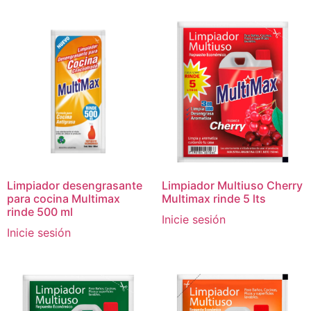
Limpiador desengrasante
Limpiador Multiuso Cherry
para cocina Multimax
Multimax rinde 5 lts
rinde 500 ml
Inicie sesión
Inicie sesión