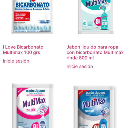
I Love Bicarbonato
Jabon liquido para ropa
Multimax 100 grs
con bicarbonato Multimax
rinde 800 ml
Inicie sesión
Inicie sesión