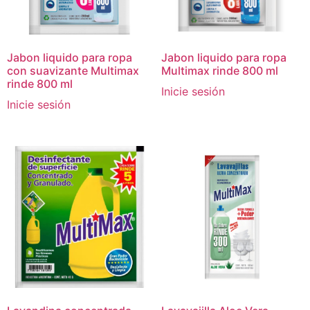
Jabon liquido para ropa
Jabon liquido para ropa
con suavizante Multimax
Multimax rinde 800 ml
rinde 800 ml
Inicie sesión
Inicie sesión