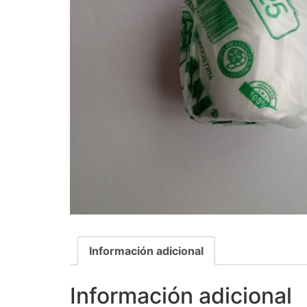
Información adicional
Información adicional