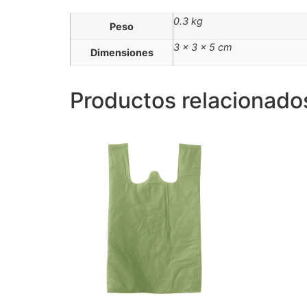
0.3 kg
Peso
3 × 3 × 5 cm
Dimensiones
Productos relacionado