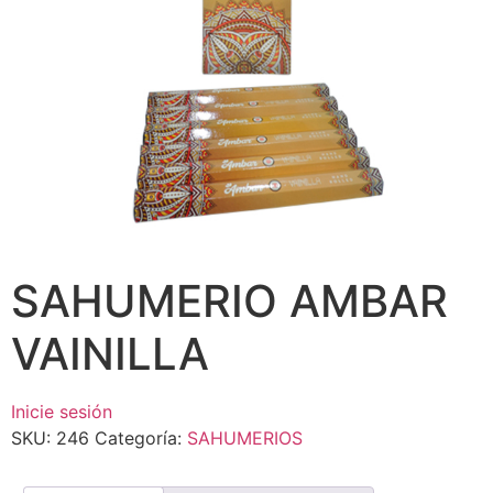
SAHUMERIO AMBAR
VAINILLA
Inicie sesión
SKU:
246
Categoría:
SAHUMERIOS