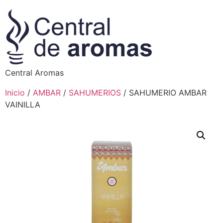
Central Aromas
Inicio
/
AMBAR
/
SAHUMERIOS
/ SAHUMERIO AMBAR
VAINILLA