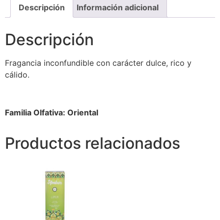
Descripción
Información adicional
Descripción
Fragancia inconfundible con carácter dulce, rico y
cálido.
Familia Olfativa: Oriental
Productos relacionados