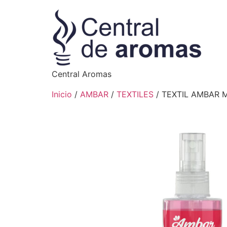
Central Aromas
Inicio
/
AMBAR
/
TEXTILES
/ TEXTIL AMBAR 