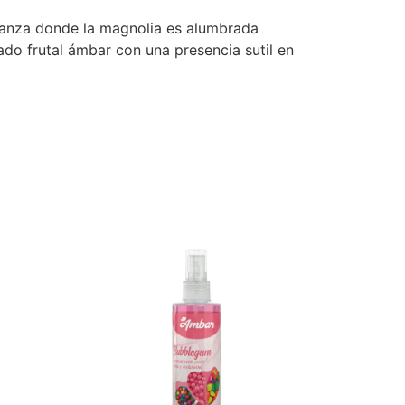
alianza donde la magnolia es alumbrada
do frutal ámbar con una presencia sutil en