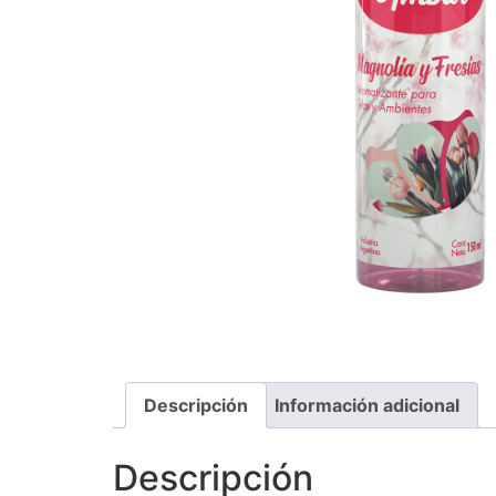
Descripción
Información adicional
Descripción