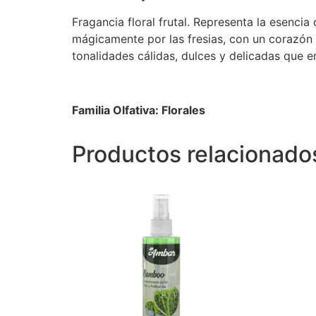
Fragancia floral frutal. Representa la esenc
mágicamente por las fresias, con un corazón 
tonalidades cálidas, dulces y delicadas que 
Familia Olfativa: Florales
Productos relacionado