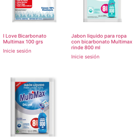
I Love Bicarbonato
Jabon liquido para ropa
Multimax 100 grs
con bicarbonato Multimax
rinde 800 ml
Inicie sesión
Inicie sesión