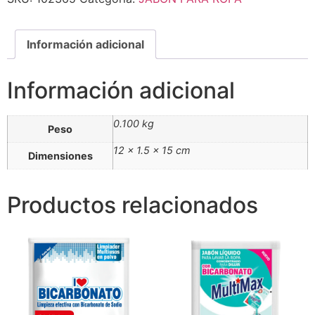
Información adicional
Información adicional
0.100 kg
Peso
12 × 1.5 × 15 cm
Dimensiones
Productos relacionados