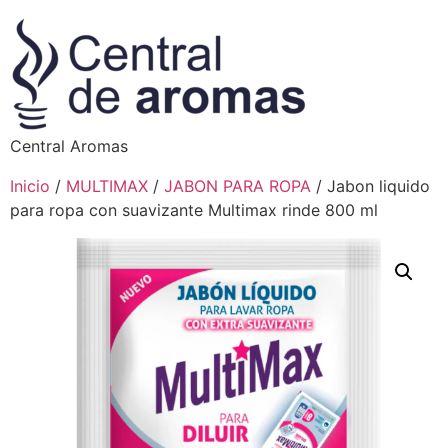
Central Aromas
Inicio
/
MULTIMAX
/
JABON PARA ROPA
/ Jabon liquido
para ropa con suavizante Multimax rinde 800 ml