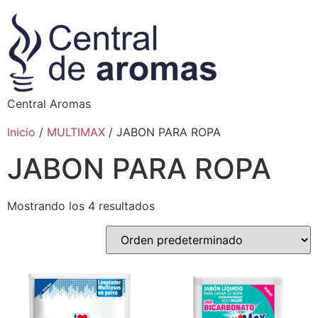
Central Aromas
Inicio
/
MULTIMAX
/ JABON PARA ROPA
JABON PARA ROPA
Mostrando los 4 resultados