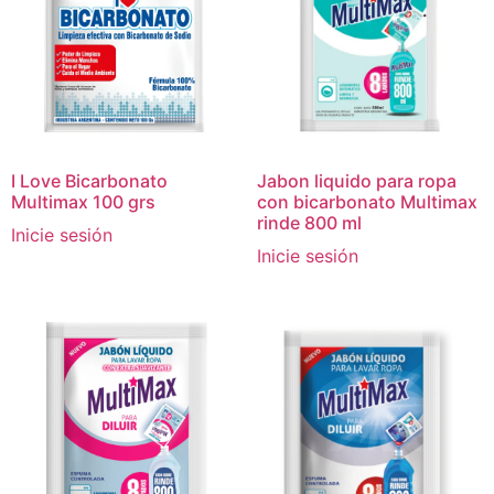
I Love Bicarbonato
Jabon liquido para ropa
Multimax 100 grs
con bicarbonato Multimax
rinde 800 ml
Inicie sesión
Inicie sesión