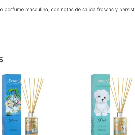
o perfume masculino, con notas de salida frescas y persist
s