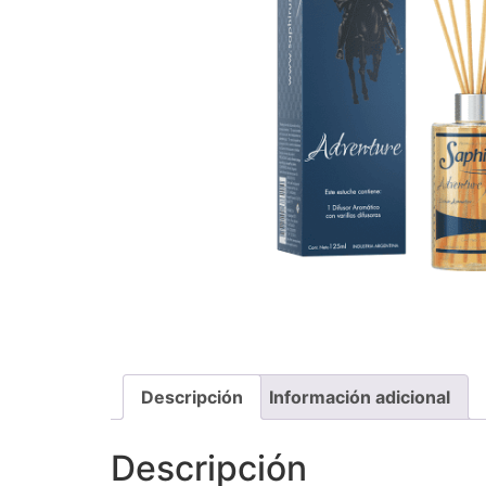
Descripción
Información adicional
Descripción