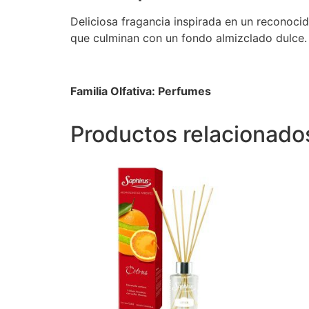
Deliciosa fragancia inspirada en un reconocid
que culminan con un fondo almizclado dulce.
Familia Olfativa: Perfumes
Productos relacionado