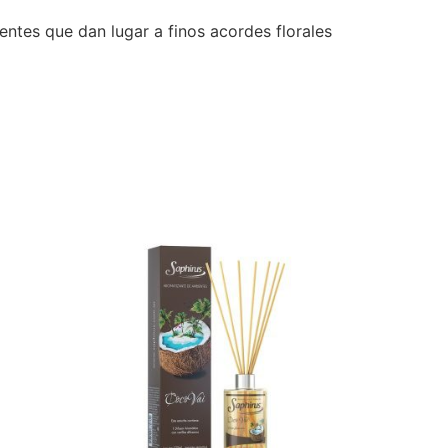
entes que dan lugar a finos acordes florales