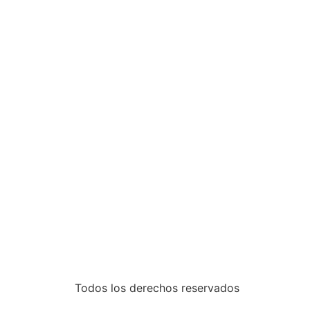
Todos los derechos reservados