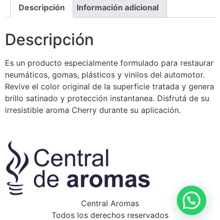
Descripción
Información adicional
Descripción
Es un producto especialmente formulado para restaurar
neumáticos, gomas, plásticos y vinilos del automotor.
Revive el color original de la superficie tratada y genera
brillo satinado y protección instantanea. Disfrutá de su
irresistible aroma Cherry durante su aplicación.
Central Aromas
Todos los derechos reservados