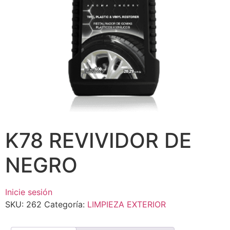
K78 REVIVIDOR DE
NEGRO
Inicie sesión
SKU:
262
Categoría:
LIMPIEZA EXTERIOR