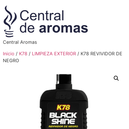
Central Aromas
Inicio
/
K78
/
LIMPIEZA EXTERIOR
/ K78 REVIVIDOR DE
NEGRO