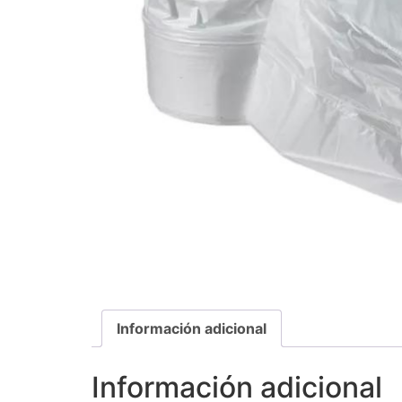
Información adicional
Información adicional