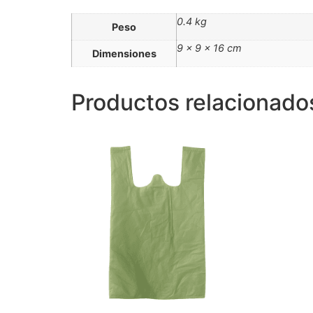
0.4 kg
Peso
9 × 9 × 16 cm
Dimensiones
Productos relacionado