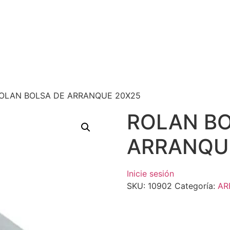
ROLAN BOLSA DE ARRANQUE 20X25
ROLAN BO
ARRANQU
Inicie sesión
SKU:
10902
Categoría:
AR